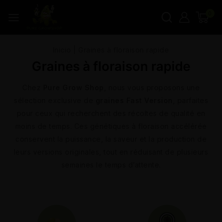
0
Inicio
|
Graines à floraison rapide
Graines à floraison rapide
Chez
Pure Grow Shop
, nous vous proposons une
sélection exclusive de
graines Fast Version
, parfaites
pour ceux qui recherchent des récoltes de qualité en
moins de temps. Ces génétiques à floraison accélérée
conservent la puissance, la saveur et la production de
leurs versions originales, tout en réduisant de plusieurs
semaines le temps d’attente.