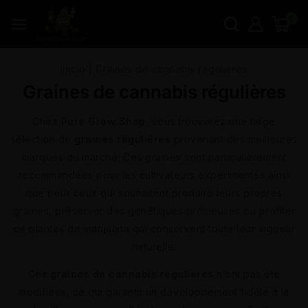
0
Inicio
|
Graines de cannabis régulières
Graines de cannabis régulières
Chez
Pure Grow Shop
, vous trouverez une large
sélection de
graines régulières
provenant des meilleures
marques du marché. Ces graines sont particulièrement
recommandées pour les cultivateurs expérimentés ainsi
que pour ceux qui souhaitent produire leurs propres
graines, préserver des génétiques précieuses ou profiter
de plantes de marijuana qui conservent toute leur vigueur
naturelle.
Ces
graines de cannabis régulières
n’ont pas été
modifiées, ce qui garantit un développement fidèle à la