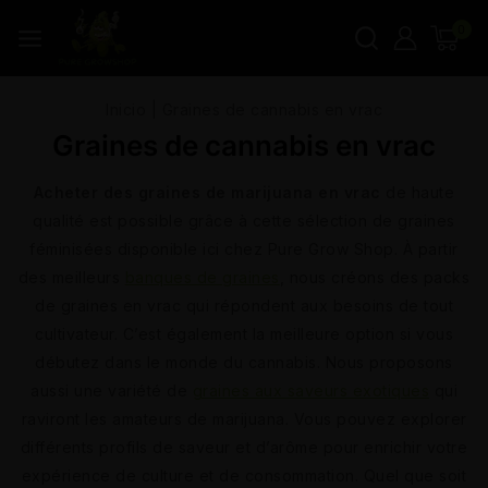
0
Inicio
|
Graines de cannabis en vrac
Graines de cannabis en vrac
Acheter des graines de marijuana en vrac
de haute
qualité est possible grâce à cette sélection de graines
féminisées disponible ici chez Pure Grow Shop. À partir
des meilleurs
banques de graines
, nous créons des packs
de graines en vrac qui répondent aux besoins de tout
cultivateur. C’est également la meilleure option si vous
débutez dans le monde du cannabis. Nous proposons
aussi une variété de
graines aux saveurs exotiques
qui
raviront les amateurs de marijuana. Vous pouvez explorer
différents profils de saveur et d’arôme pour enrichir votre
expérience de culture et de consommation. Quel que soit